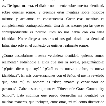
es. De igual manera, el diablo nos miente sobre nuestra identidad,
sobre quiénes somos, y creemos estas mentiras sobre nosotros
mismos y actuamos en consecuencia. Creer esas mentiras es
completamente contraproducente. Una de las razones por las que es
contraproducente es porque Dios no nos habla con esa falsa
identidad. No se dirige a nosotros ni nos guía desde una identidad
falsa, sino solo en el contexto de quiénes realmente somos.
¿Cómo descubrimos nuestra verdadera identidad, quiénes somos
realmente? Pidiéndole a Dios que nos la revele, preguntándole:
"¿Quién dicen que soy?" "¿Cuál es mi nuevo nombre, mi nueva
identidad?". En mis conversaciones con el Señor, él me ha revelado
que, para mí, mi nombre es "líder, amante y capacitador de
personas". Cabe destacar que no es "Director de Grace Community
School". Esto significa que puedo desarrollar mi identidad de
muchas maneras, que incluyen, entre otras, mi rol como director de