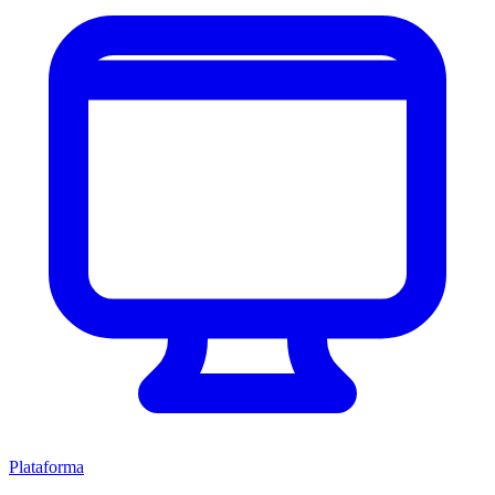
Plataforma