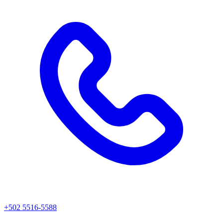
+502 5516-5588