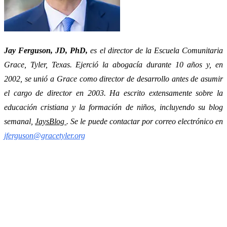
Jay Ferguson, JD, PhD,
es el director de la Escuela Comunitaria
Grace, Tyler, Texas. Ejerció la abogacía durante 10 años y, en
2002, se unió a Grace como director de desarrollo antes de asumir
el cargo de director en 2003. Ha escrito extensamente sobre la
educación cristiana y la formación de niños, incluyendo su blog
semanal,
JaysBlog
. Se le puede contactar por correo electrónico en
jferguson@gracetyler.org