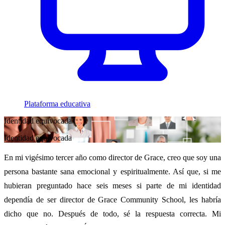
Plataforma educativa
Identidad equivocada
Identidad equivocada
En mi vigésimo tercer año como director de Grace, creo que soy una
persona bastante sana emocional y espiritualmente. Así que, si me
hubieran preguntado hace seis meses si parte de mi identidad
dependía de ser director de Grace Community School, les habría
dicho que no. Después de todo, sé la respuesta correcta. Mi