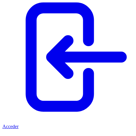
Acceder