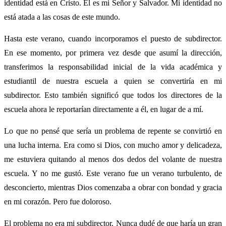
identidad está en Cristo. Él es mi Señor y Salvador. Mi identidad no
está atada a las cosas de este mundo.
Hasta este verano, cuando incorporamos el puesto de subdirector.
En ese momento, por primera vez desde que asumí la dirección,
transferimos la responsabilidad inicial de la vida académica y
estudiantil de nuestra escuela a quien se convertiría en mi
subdirector. Esto también significó que todos los directores de la
escuela ahora le reportarían directamente a él, en lugar de a mí.
Lo que no pensé que sería un problema de repente se convirtió en
una lucha interna. Era como si Dios, con mucho amor y delicadeza,
me estuviera quitando al menos dos dedos del volante de nuestra
escuela. Y no me gustó. Este verano fue un verano turbulento, de
desconcierto, mientras Dios comenzaba a obrar con bondad y gracia
en mi corazón. Pero fue doloroso.
El problema no era mi subdirector. Nunca dudé de que haría un gran