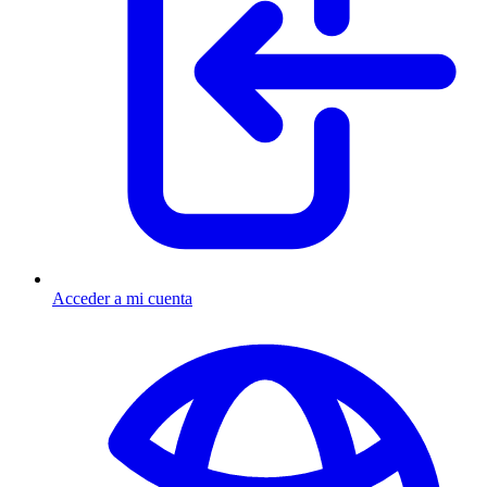
Acceder a mi cuenta