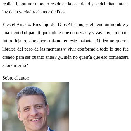
realidad, porque su poder reside en la oscuridad y se debilitan ante la
luz de la verdad y el amor de Dios.
Eres el Amado. Eres hijo del Dios Altísimo, y él tiene un nombre y
una identidad para ti que quiere que conozcas y vivas hoy, no en un
futuro lejano, sino ahora mismo, en este instante. ¿Quién no querría
librarse del peso de las mentiras y vivir conforme a todo lo que fue
creado para ser cuanto antes? ¿Quién no querría que eso comenzara
ahora mismo?
Sobre el autor: