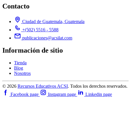
Contacto
Ciudad de Guatemala, Guatemala
+(502) 5516 - 5588
publicaciones@acsilat.com
Información de sitio
Tienda
Blog
Nosotros
© 2026
Recursos Educativos ACSI
. Todos los derechos reservados.
Facebook page
Instagram page
Linkedin page