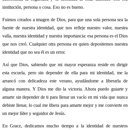
institución, persona o cosa. Eso no es bueno.
Fuimos creados a imagen de Dios, para que una sola persona sea la
fuente de nuestra identidad, que nos refleje nuestro valor, nuestra
valía, nuestra identidad y nuestra importancia: esa persona es el Dios
que nos creó. Cualquier otra persona en quien depositemos nuestra
identidad que no sea él es un error.
Así que Dios, sabiendo que mi mayor esperanza reside en dirigir
esta escuela, pero sin depender de ella para mi identidad, me la
arrancó con delicadeza este verano, ayudándome a liberarla de
alguna manera. Y Dios me dio la victoria. Ahora puedo guiarte y
amarte sin depender de ti para llenar un vacío en mi vida que nunca
debiste llenar, lo cual me libera para amarte mejor y me convierte en
un mejor líder y seguidor de Jesús.
En Grace, dedicamos mucho tiempo a la identidad de nuestros