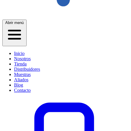
Abrir menú
Inicio
Nosotros
Tienda
Distribuidores
Muestras
Aliados
Blog
Contacto