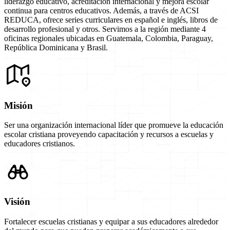
liderazgo educativo, acreditación internacional y mejora escolar
continua para centros educativos. Además, a través de ACSI
REDUCA, ofrece series curriculares en español e inglés, libros de
desarrollo profesional y otros. Servimos a la región mediante 4
oficinas regionales ubicadas en Guatemala, Colombia, Paraguay,
República Dominicana y Brasil.
Misión
Ser una organización internacional líder que promueve la educación
escolar cristiana proveyendo capacitación y recursos a escuelas y
educadores cristianos.
Visión
Fortalecer escuelas cristianas y equipar a sus educadores alrededor