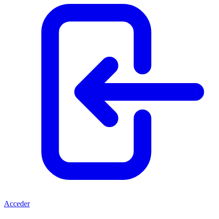
Acceder