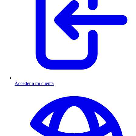
Acceder a mi cuenta