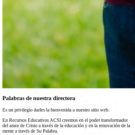
Palabras de nuestra directora
Es un privilegio darles la bienvenida a nuestro sitio web.
En Recursos Educativos ACSI creemos en el poder transformador
del amor de Cristo a través de la educación y en la renovación de la
mente a través de Su Palabra.