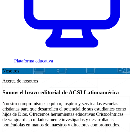
Plataforma educativa
Nosotros
Acerca de nosotros
Somos el brazo editorial de ACSI Latinoamérica
Nuestro compromiso es equipar, inspirar y servir a las escuelas
cristianas para que desarrollen el potencial de sus estudiantes como
hijos de Dios. Ofrecemos herramientas educativas Cristocéntricas,
de vanguardia, cuidadosamente investigadas y desarrolladas
poniéndolas en manos de maestros y directores comprometidos.