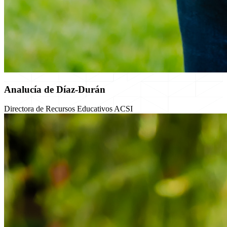
Analucía de Díaz-Durán
Directora de Recursos Educativos ACSI