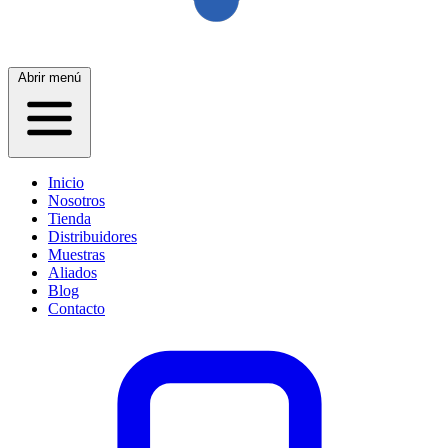
Abrir menú
Inicio
Nosotros
Tienda
Distribuidores
Muestras
Aliados
Blog
Contacto