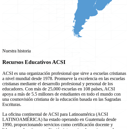
Nuestra historia
Recursos Educativos ACSI
ACSI es una organización profesional que sirve a escuelas cristianas
a nivel mundial desde 1978. Promueve la excelencia en las escuelas
cristianas mediante el desarrollo profesional y personal de los
educadores. Con más de 25,000 escuelas en 108 países, ACSI
apoya a más de 5.5 millones de estudiantes en todo el mundo con
una cosmovisión cristiana de la educación basada en las Sagradas
Escrituras.
La oficina continental de ACSI para Latinoamérica (ACSI
LATINOAMÉRICA) ha estado operando en Guatemala desde
1990, proporcionando servicios como certificación docente y