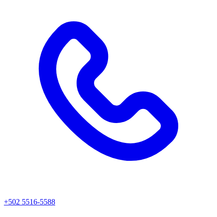
+502 5516-5588