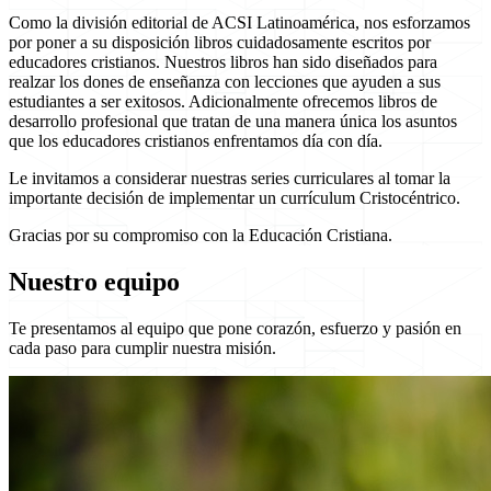
Como la división editorial de ACSI Latinoamérica, nos esforzamos
por poner a su disposición libros cuidadosamente escritos por
educadores cristianos. Nuestros libros han sido diseñados para
realzar los dones de enseñanza con lecciones que ayuden a sus
estudiantes a ser exitosos. Adicionalmente ofrecemos libros de
desarrollo profesional que tratan de una manera única los asuntos
que los educadores cristianos enfrentamos día con día.
Le invitamos a considerar nuestras series curriculares al tomar la
importante decisión de implementar un currículum Cristocéntrico.
Gracias por su compromiso con la Educación Cristiana.
Nuestro equipo
Te presentamos al equipo que pone corazón, esfuerzo y pasión en
cada paso para cumplir nuestra misión.