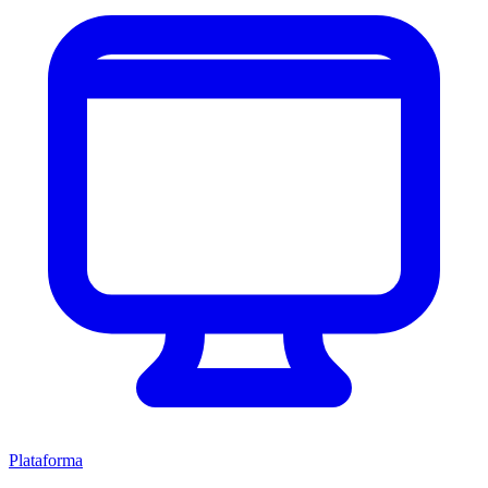
Plataforma