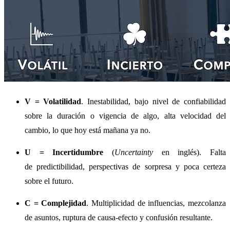
V = Volatilidad
. Inestabilidad, bajo nivel de confiabilidad
sobre la duración o vigencia de algo, alta velocidad del
cambio, lo que hoy está mañana ya no.
U = Incertidumbre
(
Uncertainty
en inglés). Falta
de predictibilidad, perspectivas de sorpresa y poca certeza
sobre el futuro.
C = Complejidad
. Multiplicidad de influencias, mezcolanza
de asuntos, ruptura de causa-efecto y confusión resultante.