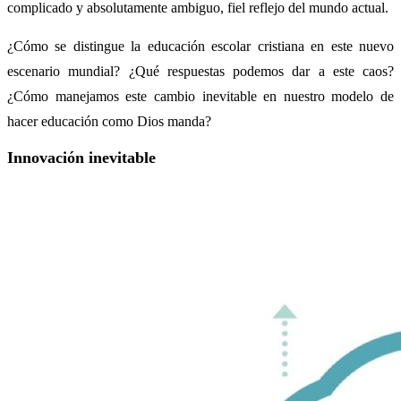
complicado y absolutamente ambiguo, fiel reflejo del mundo actual.
¿Cómo se distingue la educación escolar cristiana en este nuevo
escenario mundial? ¿Qué respuestas podemos dar a este caos?
¿Cómo manejamos este cambio inevitable en nuestro modelo de
hacer educación como Dios manda?
Innovación inevitable