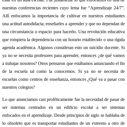
nuestras conferencias recientes cuyo lema fue “Aprendizaje 24/7”.
Allí enfocamos la importancia de cultivar en nuestros estudiantes
una actitud autodidacta; enseñarles a aprender y que no dependan de
una circunstancia o espacio para hacerlo. Una revolución educativa
que rompiera la dependencia con un horario establecido o una rígida
agenda académica. Algunos consideran esto un suicidio docente. Si
ya no se necesita profesores para aprender, entonces ¿de qué vamos
a trabajar nosotros? Otros pensaron que estábamos anunciando el fin
de la escuela tal como la conocemos. Si ya no se necesita de
escuelas como centros de enseñanza, entonces ¿Qué va a pasar con
nuestros colegios?
Lo que anunciamos casi proféticamente fue la necesidad de pasar de
ser sistemas centrados en un edificio escolar a ser sistemas
enfocados en el aprendizaje. Desde principios de siglo se hablaba de
lo obsoleto que es transportar estudiantes de un extremo a otro de