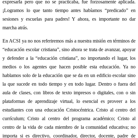
expresarla pero que no se practicaba, fue forzosamente aplicada.
¡Logramos lo que tanto tiempo antes habíamos “predicado” en
sesiones y escuelas para padres! Y ahora, es importante no dar
marcha atrás.
En ACSI ya no nos referiremos más a nuestra misión en términos de
“educación escolar cristiana”, sino ahora se trata de avanzar, apoyar
y defender a la “educación cristiana”, no importando el lugar, los
medios o los agentes que hacen posible esta educación. Ya no
hablamos solo de la educación que se da en un edificio escolar sino
la que sucede en todo tiempo y en todo lugar. Dentro o fuera del
aula de clases, con libros de texto impresos o digitales, con o sin
plataformas de aprendizaje virtual, lo esencial es proveer a los
estudiantes con una educación Cristocéntrica. Cristo al centro del
currículum; Cristo al centro del programa académico; Cristo al
centro de la vida de cada miembro de la comunidad educativa; no
importa si es directivo, coordinador, director, docente, padre de