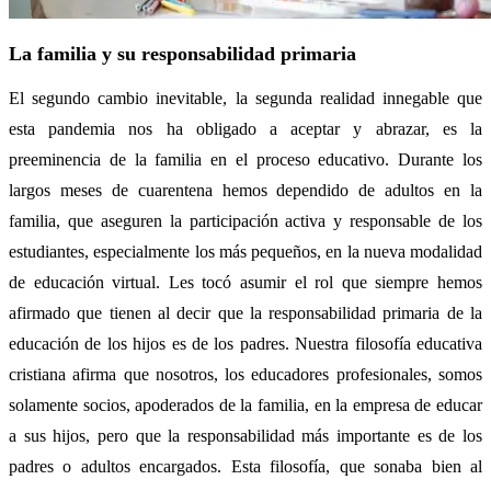
La familia y su responsabilidad primaria
El segundo cambio inevitable, la segunda realidad innegable que
esta pandemia nos ha obligado a aceptar y abrazar, es la
preeminencia de la familia en el proceso educativo. Durante los
largos meses de cuarentena hemos dependido de adultos en la
familia, que aseguren la participación activa y responsable de los
estudiantes, especialmente los más pequeños, en la nueva modalidad
de educación virtual. Les tocó asumir el rol que siempre hemos
afirmado que tienen al decir que la responsabilidad primaria de la
educación de los hijos es de los padres. Nuestra filosofía educativa
cristiana afirma que nosotros, los educadores profesionales, somos
solamente socios, apoderados de la familia, en la empresa de educar
a sus hijos, pero que la responsabilidad más importante es de los
padres o adultos encargados. Esta filosofía, que sonaba bien al