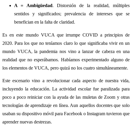
A = Ambigüedad
. Distorsión de la realidad, múltiples
sentidos y significados; prevalencia de intereses que se
benefician en la falta de claridad.
Es en este mundo VUCA que irrumpe COVID a principios de
2020. Para los que no teníamos claro lo que significaba vivir en un
mundo VUCA, la pandemia nos vino a lanzar de cabeza en una
realidad que no esperábamos. Habíamos experimentado alguno de
los elementos de VUCA, pero quizá no los cuatro simultáneamente.
Este escenario vino a revolucionar cada aspecto de nuestra vida,
incluyendo la educación. La actividad escolar fue paralizada para
poco a poco reiniciar con la ayuda de las muletas de Zoom y otras
tecnologías de aprendizaje en línea. Aun aquellos docentes que solo
usaban su dispositivo móvil para Facebook o Instagram tuvieron que
aprender nuevas destrezas.