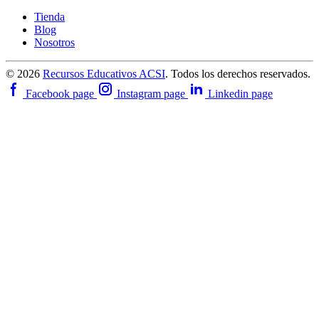
Tienda
Blog
Nosotros
© 2026
Recursos Educativos ACSI
. Todos los derechos reservados.
Facebook page
Instagram page
Linkedin page