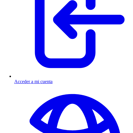
Acceder a mi cuenta