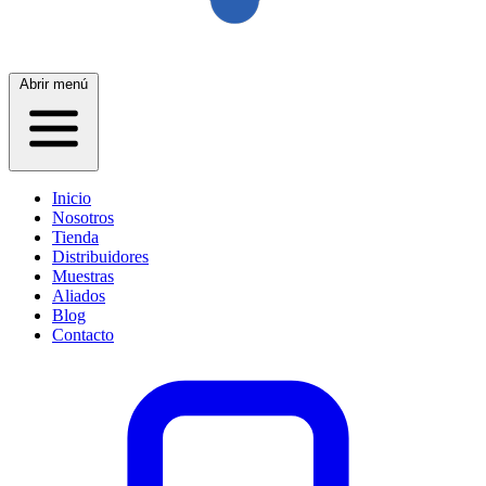
Abrir menú
Inicio
Nosotros
Tienda
Distribuidores
Muestras
Aliados
Blog
Contacto