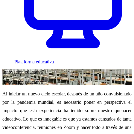
Plataforma educativa
Innovación educativa
Innovación educativa
Al iniciar un nuevo ciclo escolar, después de un año convulsionado
por la pandemia mundial, es necesario poner en perspectiva el
impacto que esta experiencia ha tenido sobre nuestro quehacer
educativo. Lo que es innegable es que ya estamos cansados de tanta
videoconferencia, reuniones en Zoom y hacer todo a través de una