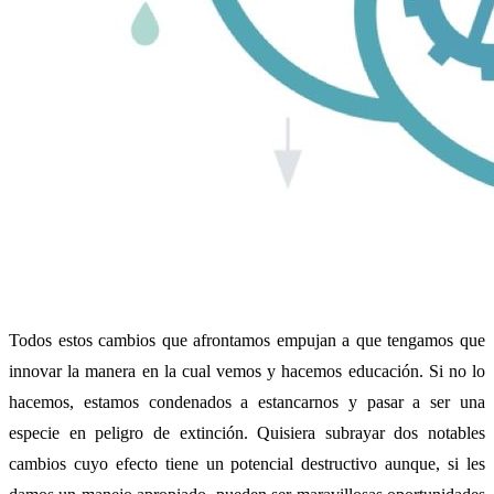
Todos estos cambios que afrontamos empujan a que tengamos que
innovar la manera en la cual vemos y hacemos educación. Si no lo
hacemos, estamos condenados a estancarnos y pasar a ser una
especie en peligro de extinción. Quisiera subrayar dos notables
cambios cuyo efecto tiene un potencial destructivo aunque, si les