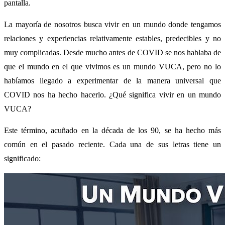
pantalla.
La mayoría de nosotros busca vivir en un mundo donde tengamos
relaciones y experiencias relativamente estables, predecibles y no
muy complicadas. Desde mucho antes de COVID se nos hablaba de
que el mundo en el que vivimos es un mundo VUCA, pero no lo
habíamos llegado a experimentar de la manera universal que
COVID nos ha hecho hacerlo. ¿Qué significa vivir en un mundo
VUCA?
Este término, acuñado en la década de los 90, se ha hecho más
común en el pasado reciente. Cada una de sus letras tiene un
significado: