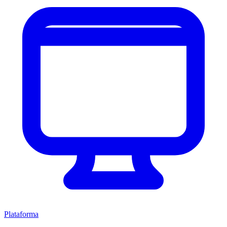
Plataforma