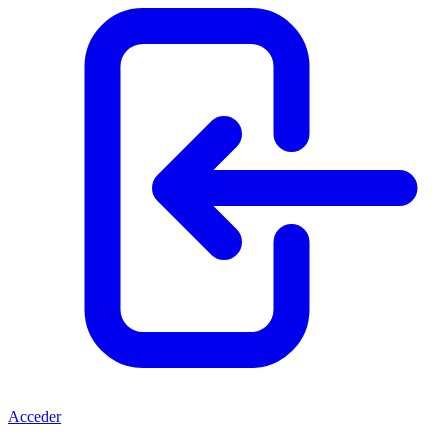
Acceder