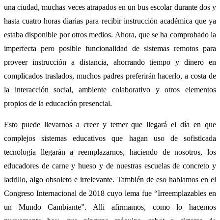
una ciudad, muchas veces atrapados en un bus escolar durante dos y
hasta cuatro horas diarias para recibir instrucción académica que ya
estaba disponible por otros medios. Ahora, que se ha comprobado la
imperfecta pero posible funcionalidad de sistemas remotos para
proveer instrucción a distancia, ahorrando tiempo y dinero en
complicados traslados, muchos padres preferirán hacerlo, a costa de
la interacción social, ambiente colaborativo y otros elementos
propios de la educación presencial.
Esto puede llevarnos a creer y temer que llegará el día en que
complejos sistemas educativos que hagan uso de sofisticada
tecnología llegarán a reemplazarnos, haciendo de nosotros, los
educadores de carne y hueso y de nuestras escuelas de concreto y
ladrillo, algo obsoleto e irrelevante. También de eso hablamos en el
Congreso Internacional de 2018 cuyo lema fue “Irreemplazables en
un Mundo Cambiante”. Allí afirmamos, como lo hacemos