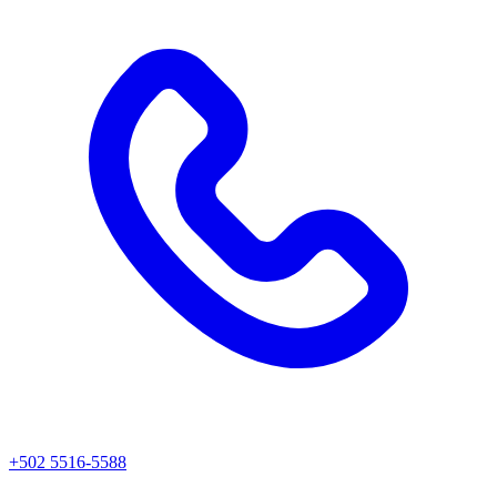
+502 5516-5588