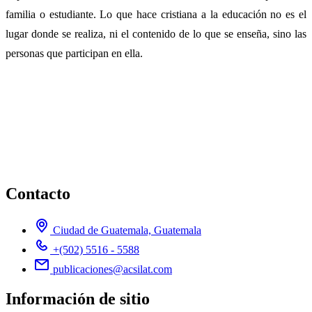
familia o estudiante. Lo que hace cristiana a la educación no es el
lugar donde se realiza, ni el contenido de lo que se enseña, sino las
personas que participan en ella.
Contacto
Ciudad de Guatemala, Guatemala
+(502) 5516 - 5588
publicaciones@acsilat.com
Información de sitio