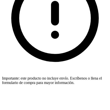
Importante:
este producto no incluye envío. Escríbenos o llena el
formulario de compra para mayor información.