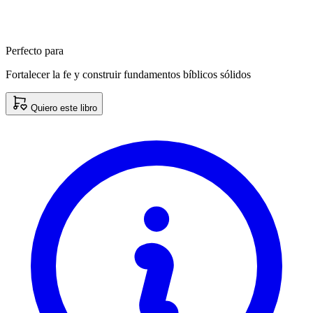
Perfecto para
Fortalecer la fe y construir fundamentos bíblicos sólidos
Quiero este libro