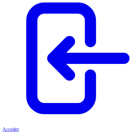
Acceder