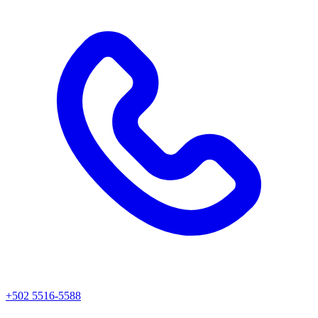
+502 5516-5588