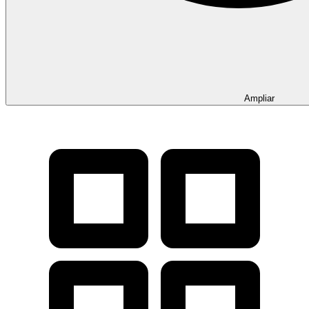
Ampliar