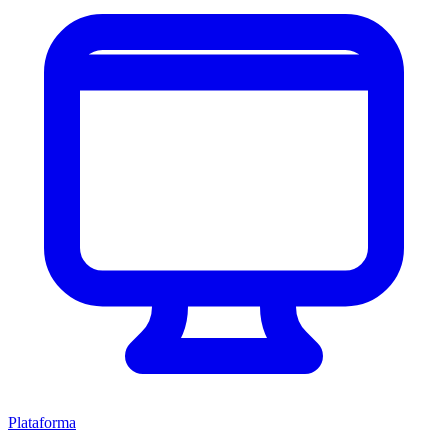
Plataforma