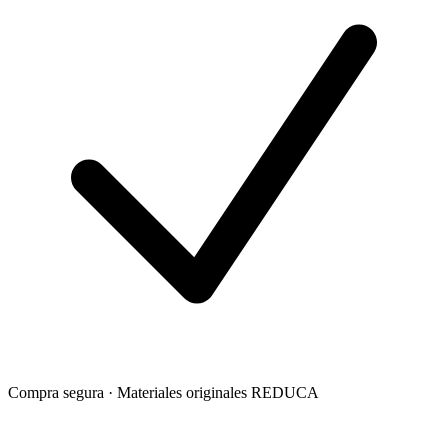
Compra segura · Materiales originales REDUCA