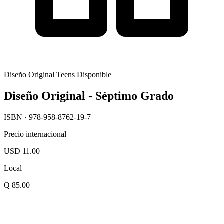
Diseño Original Teens
Disponible
Diseño Original - Séptimo Grado
ISBN · 978-958-8762-19-7
Precio internacional
USD 11.00
Local
Q 85.00