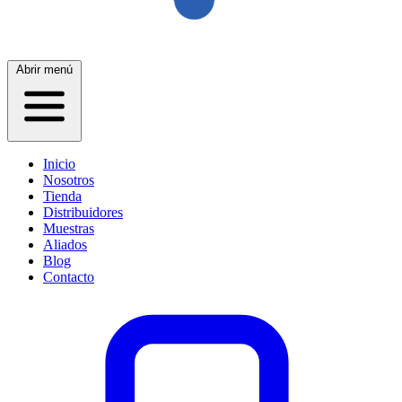
Abrir menú
Inicio
Nosotros
Tienda
Distribuidores
Muestras
Aliados
Blog
Contacto