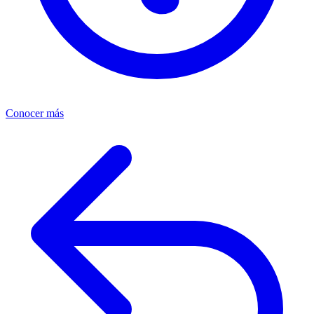
Conocer más