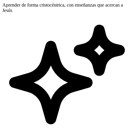
Aprender de forma cristocéntrica, con enseñanzas que acercan a
Jesús