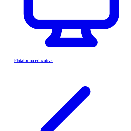
Plataforma educativa