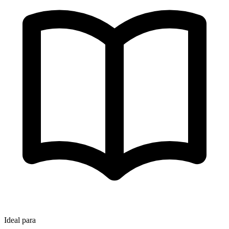
Ideal para