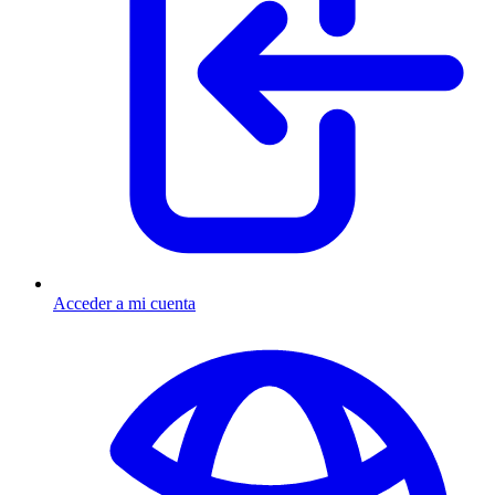
Acceder a mi cuenta