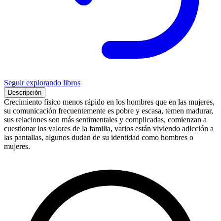
Seguir explorando libros
Descripción
Crecimiento físico menos rápido en los hombres que en las mujeres,
su comunicación frecuentemente es pobre y escasa, temen madurar,
sus relaciones son más sentimentales y complicadas, comienzan a
cuestionar los valores de la familia, varios están viviendo adicción a
las pantallas, algunos dudan de su identidad como hombres o
mujeres.