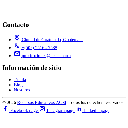
Contacto
Ciudad de Guatemala, Guatemala
+(502) 5516 - 5588
publicaciones@acsilat.com
Información de sitio
Tienda
Blog
Nosotros
© 2026
Recursos Educativos ACSI
. Todos los derechos reservados.
Facebook page
Instagram page
Linkedin page