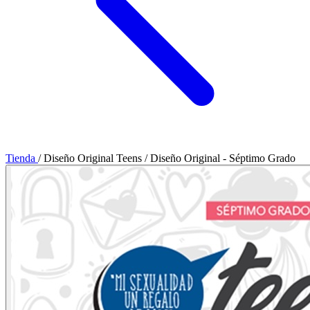
Tienda
/
Diseño Original Teens
/
Diseño Original - Séptimo Grado