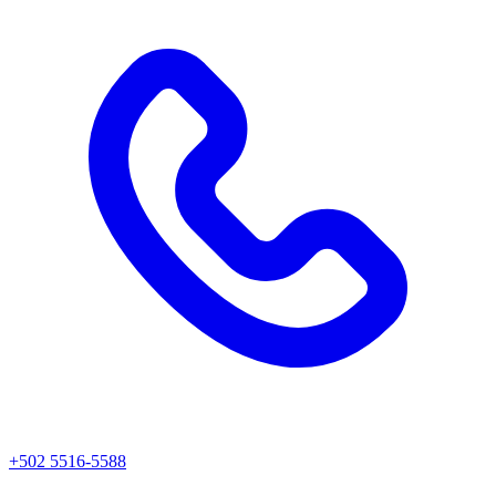
+502 5516-5588