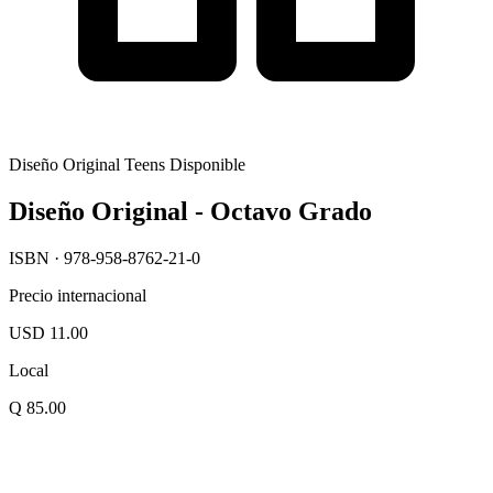
Diseño Original Teens
Disponible
Diseño Original - Octavo Grado
ISBN · 978-958-8762-21-0
Precio internacional
USD 11.00
Local
Q 85.00