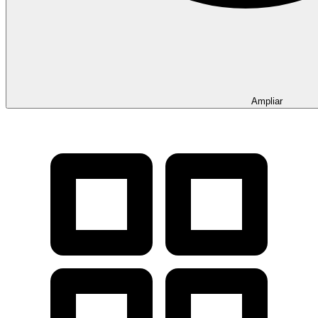
Ampliar