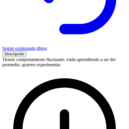
Seguir explorando libros
Descripción
Tienen comportamiento fluctuante, están aprendiendo a ser del
promedio, quieren experimentar.