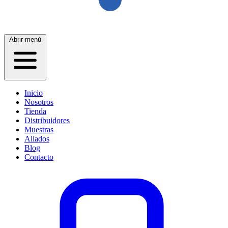
Abrir menú
Inicio
Nosotros
Tienda
Distribuidores
Muestras
Aliados
Blog
Contacto