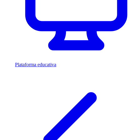
Plataforma educativa