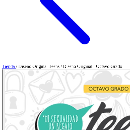
Tienda
/
Diseño Original Teens
/
Diseño Original - Octavo Grado