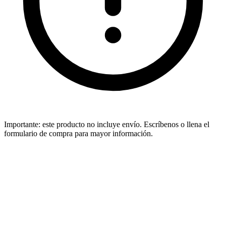
Importante:
este producto no incluye envío. Escríbenos o llena el
formulario de compra para mayor información.