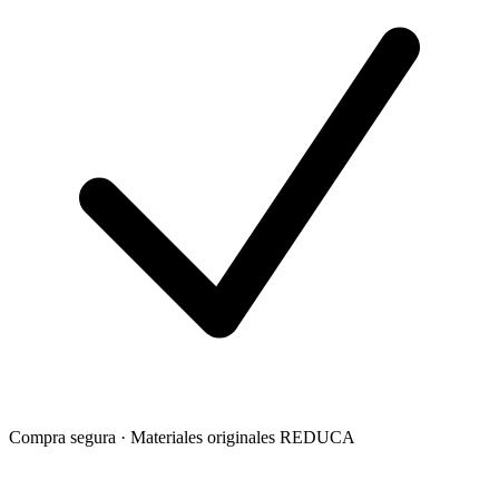
Compra segura · Materiales originales REDUCA