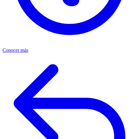
Conocer más