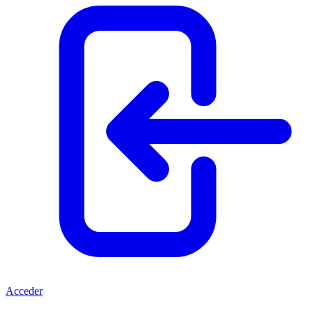
Acceder