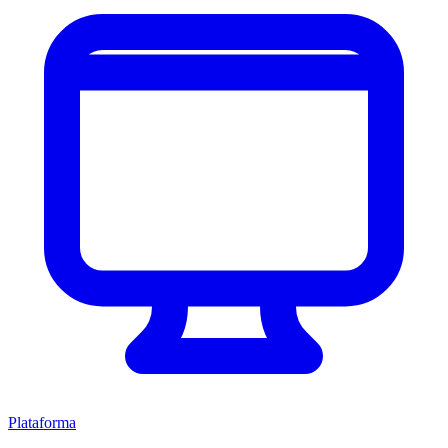
Plataforma