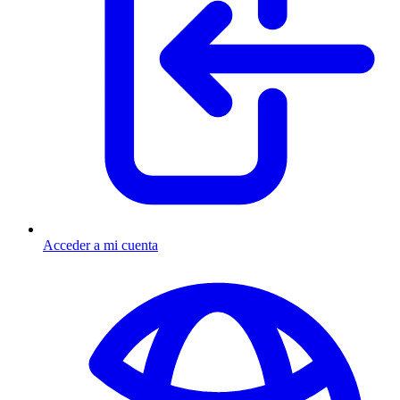
Acceder a mi cuenta