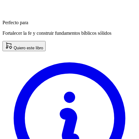
Perfecto para
Fortalecer la fe y construir fundamentos bíblicos sólidos
Quiero este libro