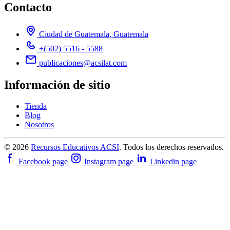
Contacto
Ciudad de Guatemala, Guatemala
+(502) 5516 - 5588
publicaciones@acsilat.com
Información de sitio
Tienda
Blog
Nosotros
© 2026
Recursos Educativos ACSI
. Todos los derechos reservados.
Facebook page
Instagram page
Linkedin page