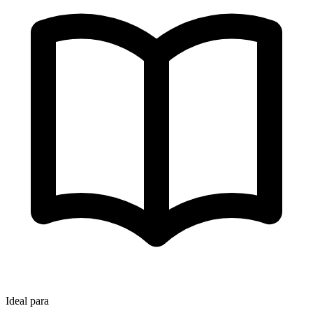
Ideal para