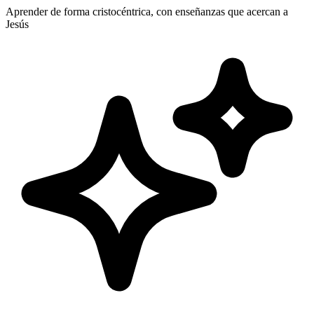
Aprender de forma cristocéntrica, con enseñanzas que acercan a
Jesús