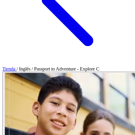
Tienda
/
Inglés
/
Passport to Adventure - Explore C