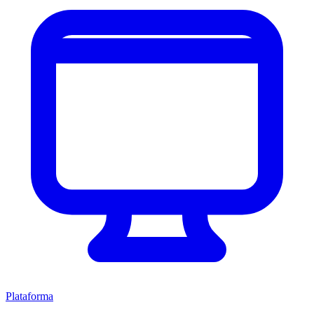
Plataforma