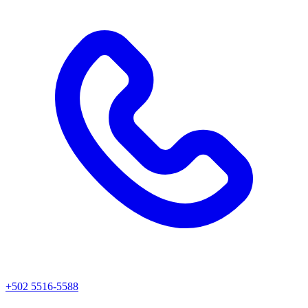
+502 5516-5588