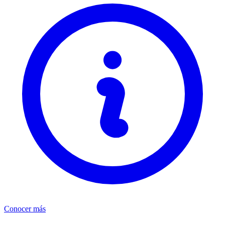
Conocer más