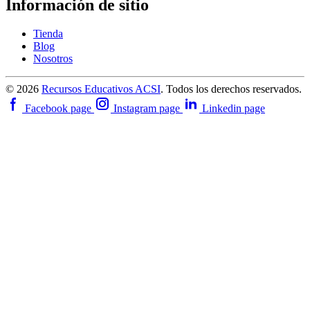
Información de sitio
Tienda
Blog
Nosotros
© 2026
Recursos Educativos ACSI
. Todos los derechos reservados.
Facebook page
Instagram page
Linkedin page