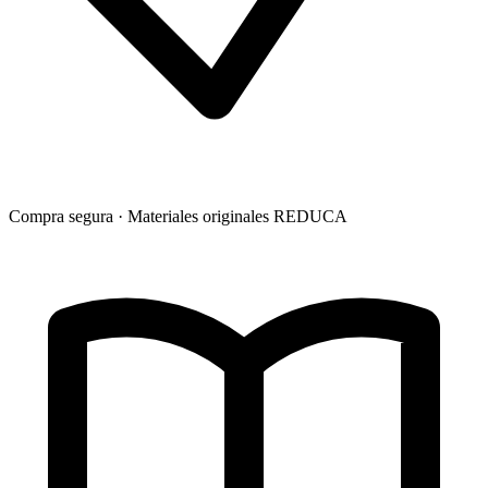
Compra segura · Materiales originales REDUCA