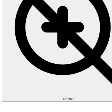
Ampliar