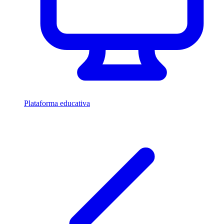
Plataforma educativa