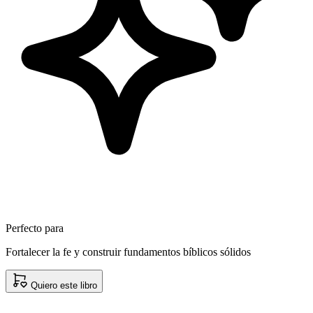
Perfecto para
Fortalecer la fe y construir fundamentos bíblicos sólidos
Quiero este libro