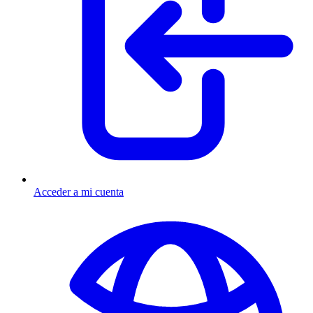
Acceder a mi cuenta