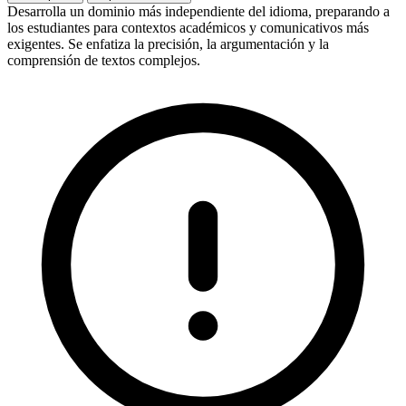
Desarrolla un dominio más independiente del idioma, preparando a
los estudiantes para contextos académicos y comunicativos más
exigentes. Se enfatiza la precisión, la argumentación y la
comprensión de textos complejos.