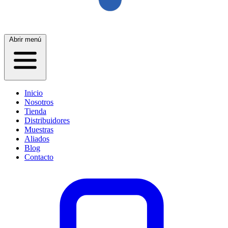
Abrir menú
Inicio
Nosotros
Tienda
Distribuidores
Muestras
Aliados
Blog
Contacto