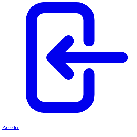
Acceder