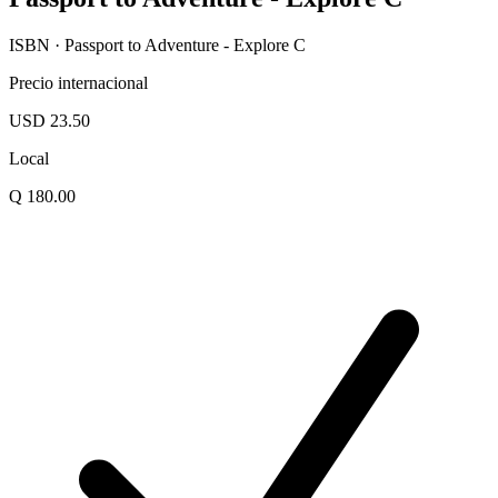
ISBN · Passport to Adventure - Explore C
Precio internacional
USD 23.50
Local
Q 180.00