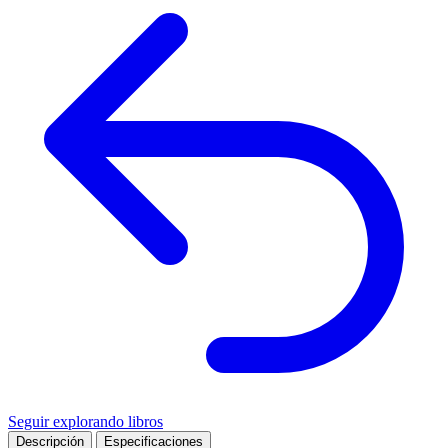
Seguir explorando libros
Descripción
Especificaciones