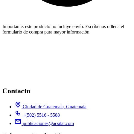
Importante:
este producto no incluye envío. Escríbenos o llena el
formulario de compra para mayor información.
Contacto
Ciudad de Guatemala, Guatemala
+(502) 5516 - 5588
publicaciones@acsilat.com