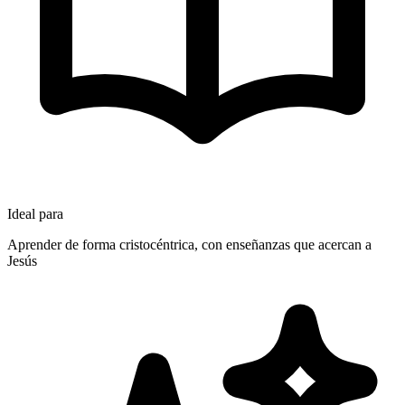
Ideal para
Aprender de forma cristocéntrica, con enseñanzas que acercan a
Jesús