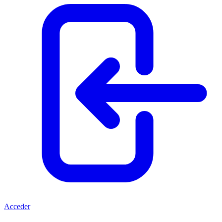
Acceder