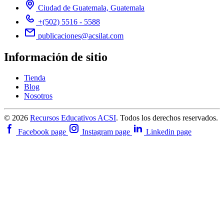
Ciudad de Guatemala, Guatemala
+(502) 5516 - 5588
publicaciones@acsilat.com
Información de sitio
Tienda
Blog
Nosotros
© 2026
Recursos Educativos ACSI
. Todos los derechos reservados.
Facebook page
Instagram page
Linkedin page