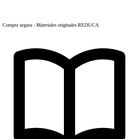
Compra segura · Materiales originales REDUCA