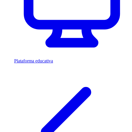
Plataforma educativa