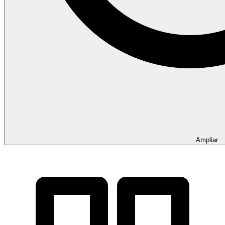
Ampliar