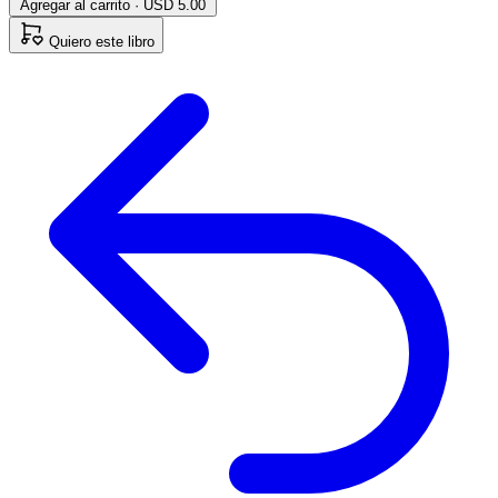
Agregar al carrito · USD 5.00
Quiero este libro