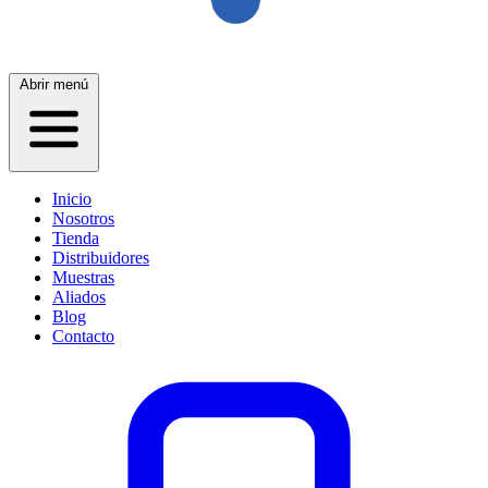
Abrir menú
Inicio
Nosotros
Tienda
Distribuidores
Muestras
Aliados
Blog
Contacto