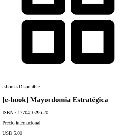
e-books
Disponible
[e-book] Mayordomia Estratégica
ISBN · 1770410296-20
Precio internacional
USD 5.00