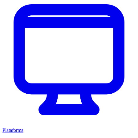
Plataforma