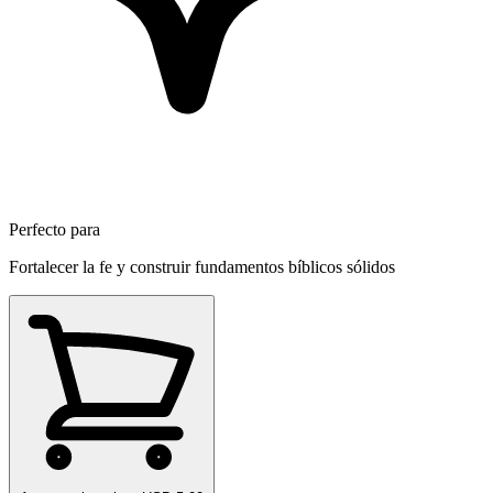
Perfecto para
Fortalecer la fe y construir fundamentos bíblicos sólidos