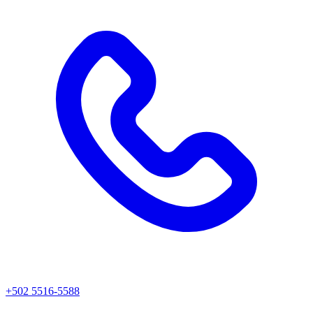
+502 5516-5588