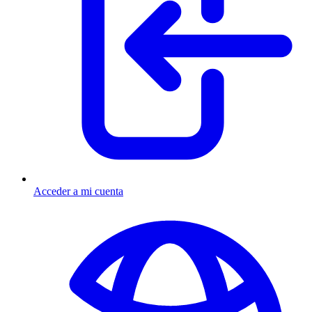
Acceder a mi cuenta