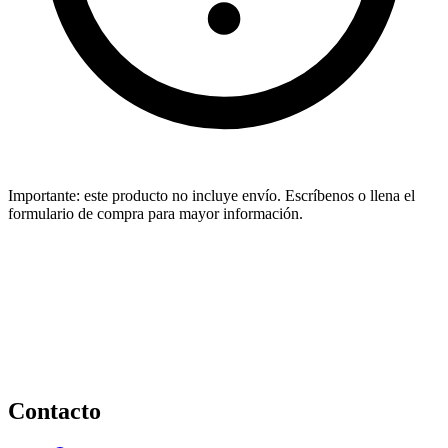
Importante:
este producto no incluye envío. Escríbenos o llena el
formulario de compra para mayor información.
Contacto