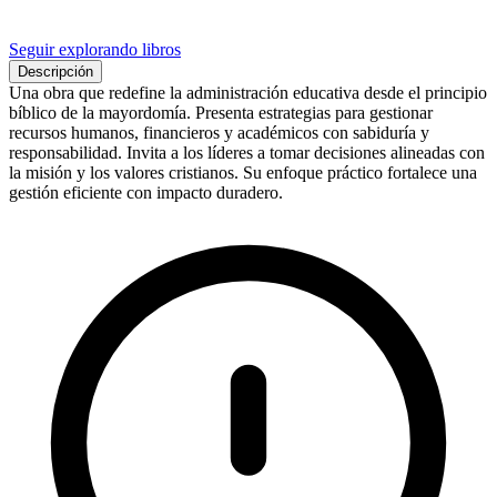
Seguir explorando libros
Descripción
Una obra que redefine la administración educativa desde el principio
bíblico de la mayordomía. Presenta estrategias para gestionar
recursos humanos, financieros y académicos con sabiduría y
responsabilidad. Invita a los líderes a tomar decisiones alineadas con
la misión y los valores cristianos. Su enfoque práctico fortalece una
gestión eficiente con impacto duradero.