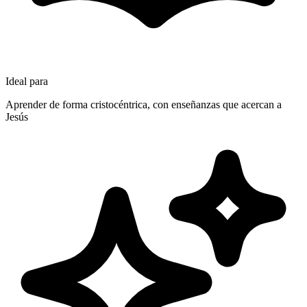
Ideal para
Aprender de forma cristocéntrica, con enseñanzas que acercan a
Jesús