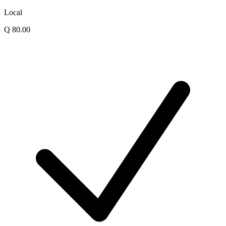
Local
Q 80.00