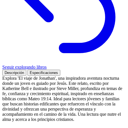
Seguir explorando libros
Descripción
Especificaciones
Explora 'El viaje de Jonathan', una inspiradora aventura nocturna
donde un joven es guiado por Jesús. Este relato, escrito por
Katherine Bell e ilustrado por Steve Miller, profundiza en temas de
fe, confianza y crecimiento espiritual, inspirado en enseñanzas
bíblicas como Mateo 19:14. Ideal para lectores jóvenes y familias
que buscan historias edificantes que refuercen el vínculo con la
divinidad y ofrezcan una perspectiva de esperanza y
acompañamiento en el camino de la vida. Una lectura que nutre el
alma y acerca a los principios cristianos.