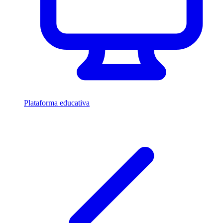
Plataforma educativa