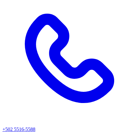
+502 5516-5588