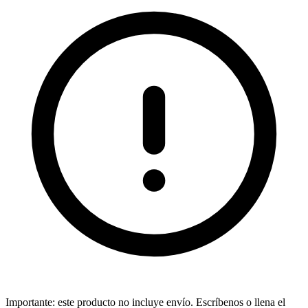
Importante:
este producto no incluye envío. Escríbenos o llena el