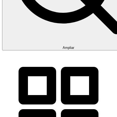
Ampliar