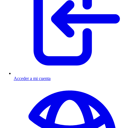
Acceder a mi cuenta