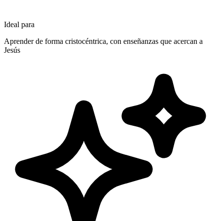
Ideal para
Aprender de forma cristocéntrica, con enseñanzas que acercan a
Jesús