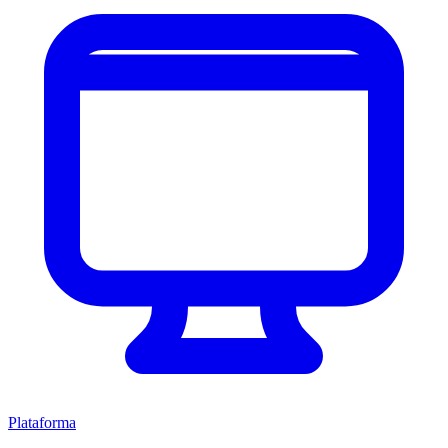
Plataforma