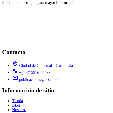
formulario de compra para mayor información.
Contacto
Ciudad de Guatemala, Guatemala
+(502) 5516 - 5588
publicaciones@acsilat.com
Información de sitio
Tienda
Blog
Nosotros