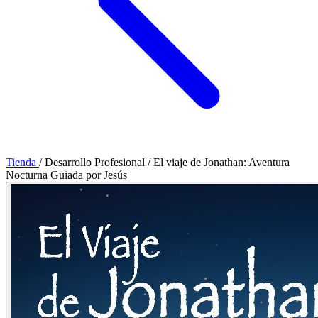
Tienda
/
Desarrollo Profesional
/
El viaje de Jonathan: Aventura
Nocturna Guiada por Jesús