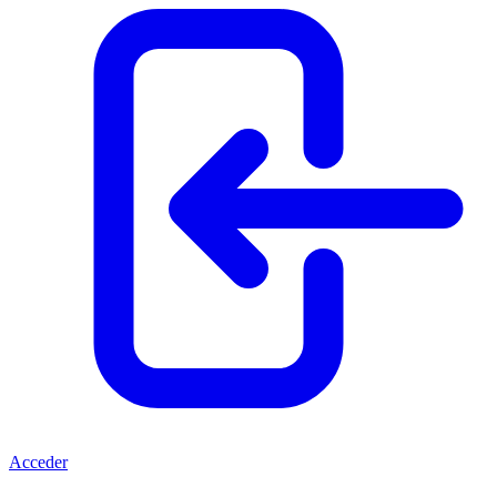
Acceder