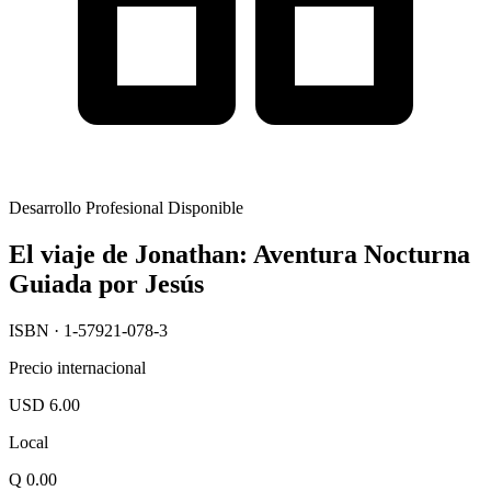
Desarrollo Profesional
Disponible
El viaje de Jonathan: Aventura Nocturna
Guiada por Jesús
ISBN · 1-57921-078-3
Precio internacional
USD 6.00
Local
Q 0.00