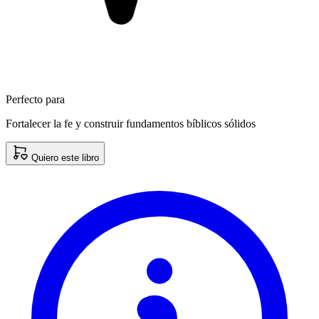
Perfecto para
Fortalecer la fe y construir fundamentos bíblicos sólidos
Quiero este libro