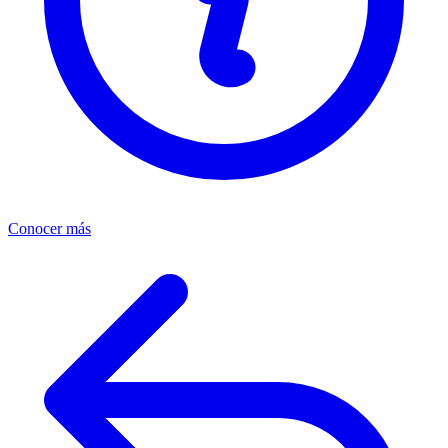
Conocer más