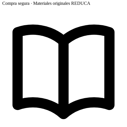
Compra segura · Materiales originales REDUCA