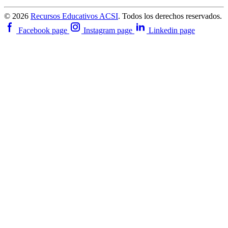
© 2026
Recursos Educativos ACSI
. Todos los derechos reservados.
Facebook page
Instagram page
Linkedin page