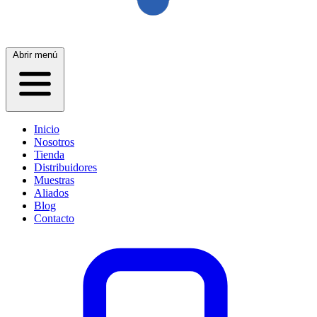
Abrir menú
Inicio
Nosotros
Tienda
Distribuidores
Muestras
Aliados
Blog
Contacto